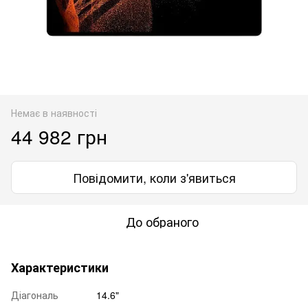
Немає в наявності
44 982 грн
Повідомити, коли з'явиться
До обраного
Характеристики
Діагональ
14.6"