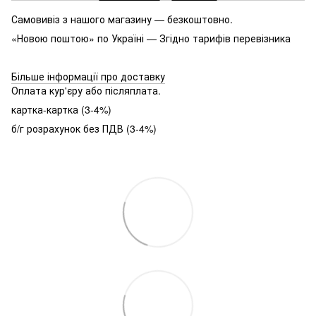
Самовивіз з нашого магазину — безкоштовно.
«Новою поштою» по Україні — Згідно тарифів перевізника
Більше інформації про доставку
Оплата кур'єру або післяплата.
картка-картка (3-4%)
б/г розрахунок без ПДВ (3-4%)