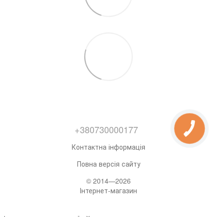
+380730000177
Контактна інформація
Повна версія сайту
© 2014—2026
Інтернет-магазин