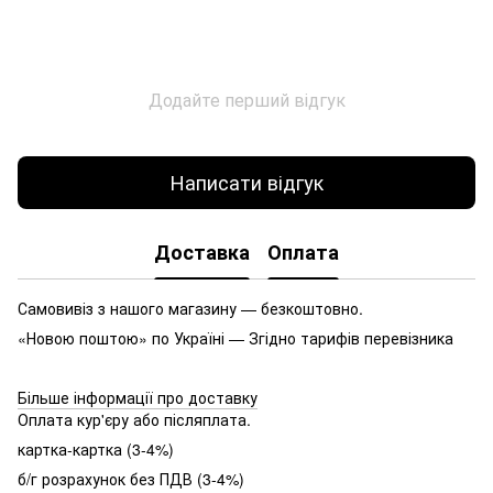
Додайте перший відгук
Написати відгук
Доставка
Оплата
Самовивіз з нашого магазину — безкоштовно.
«Новою поштою» по Україні — Згідно тарифів перевізника
Більше інформації про доставку
Оплата кур'єру або післяплата.
картка-картка (3-4%)
б/г розрахунок без ПДВ (3-4%)