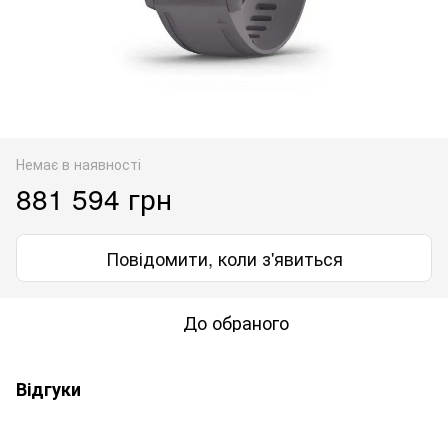
Немає в наявності
881 594 грн
Повідомити, коли з'явиться
До обраного
Відгуки