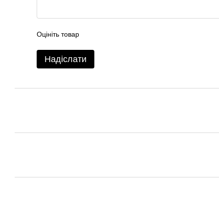
Оцініть товар
Надіслати