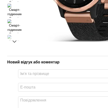
Новий відгук або коментар