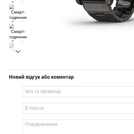
Новий відгук або коментар