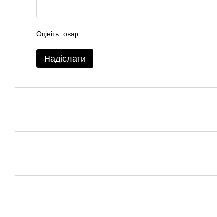
Оцініть товар
Надіслати