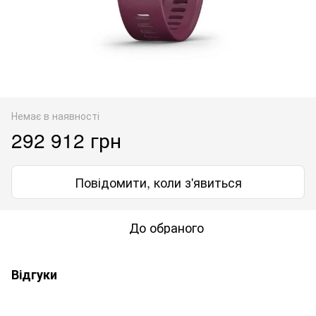
Немає в наявності
292 912 грн
Повідомити, коли з'явиться
До обраного
Відгуки