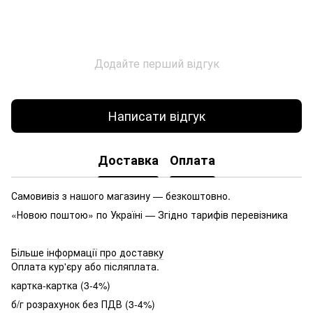
Додайте перший відгук
Написати відгук
Доставка
Оплата
Самовивіз з нашого магазину — безкоштовно.
«Новою поштою» по Україні — Згідно тарифів перевізника
Більше інформації про доставку
Оплата кур'єру або післяплата.
картка-картка (3-4%)
б/г розрахунок без ПДВ (3-4%)