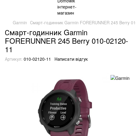
Garmin
Смарт-годинник Garmin FORERUNNER 245 Berry 01
Смарт-годинник Garmin
FORERUNNER 245 Berry 010-02120-
11
Артикул:
010-02120-11
Написати відгук