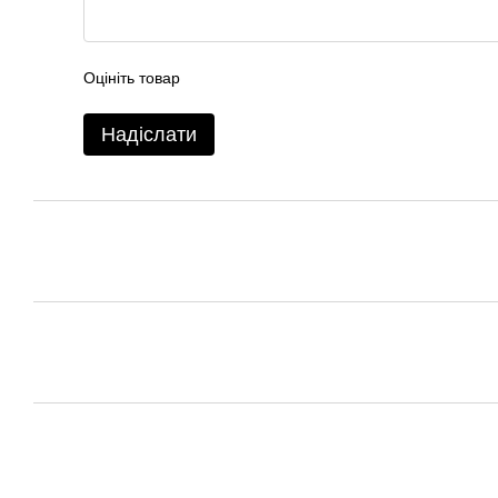
Оцініть товар
Надіслати