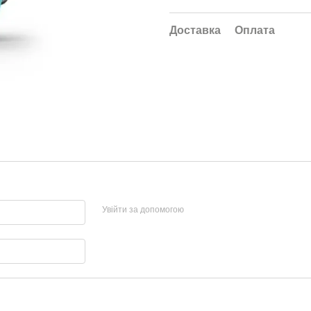
Доставка
Оплата
Увійти за допомогою