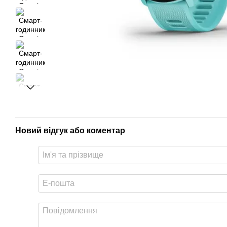
Новий відгук або коментар