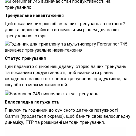
Тренувальне навантаження
Цей показник вимірює об’єм ваших тренувань за останні 7
днів та порівнює його з оптимальним рівнем для вашої
тренувальної історії.
Статус тренування
Цей параметр оцінює нещодавну історію ваших тренувань
та показники продуктивності, щоб визначити рівень
складності вашого поточного тренування: продуктивне, на
піку або на межі можливостей.
Велосипедна потужність
Підключіть годинник до сумісного датчика потужності
Garmin (продається окремо), щоб бачити свою велосипедну
динаміку, FTP та розширені методи тренування.