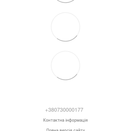
+380730000177
Контактна інформація
Повна версія сайту