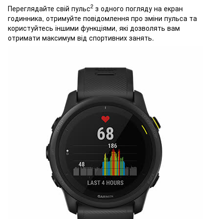
2
Переглядайте свій пульс
з одного погляду на екран
годинника, отримуйте повідомлення про зміни пульса та
користуйтесь іншими функціями, які дозволять вам
отримати максимум від спортивних занять.