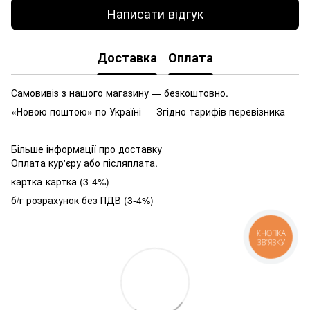
Написати відгук
Доставка
Оплата
Самовивіз з нашого магазину — безкоштовно.
«Новою поштою» по Україні — Згідно тарифів перевізника
Більше інформації про доставку
Оплата кур'єру або післяплата.
картка-картка (3-4%)
б/г розрахунок без ПДВ (3-4%)
КНОПКА
ЗВ'ЯЗКУ