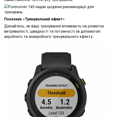
Показник «Тренувальний ефект»
Дізнайтесь, як ваші тренування впливають на розвиток
витривалості, швидкості та потужності за допомогою
аеробного та анаеробного тренувального ефекту.