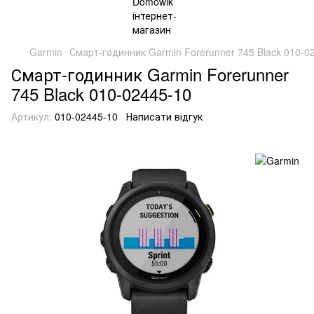
Garmin
Смарт-годинник Garmin Forerunner 745 Black 010-0
Смарт-годинник Garmin Forerunner
745 Black 010-02445-10
Артикул:
010-02445-10
Написати відгук