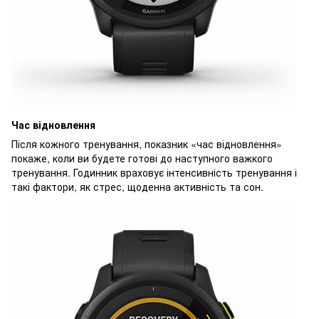
Час відновлення
Після кожного тренування, показник «час відновлення»
покаже, коли ви будете готові до наступного важкого
тренування. Годинник враховує інтенсивність тренування і
такі фактори, як стрес, щоденна активність та сон.