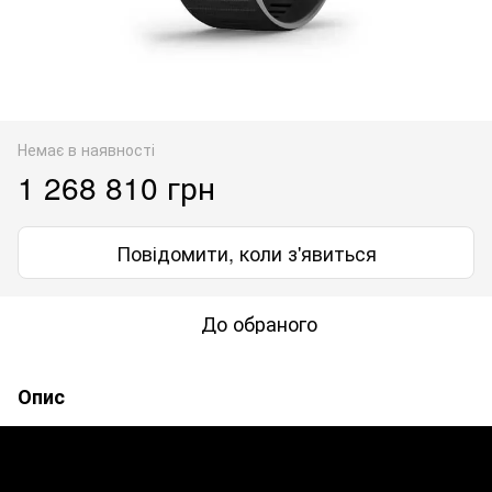
Немає в наявності
1 268 810 грн
Повідомити, коли з'явиться
До обраного
Опис