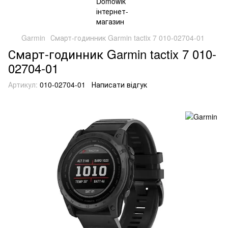
Garmin
Смарт-годинник Garmin tactix 7 010-02704-01
Смарт-годинник Garmin tactix 7 010-
02704-01
Артикул:
010-02704-01
Написати відгук