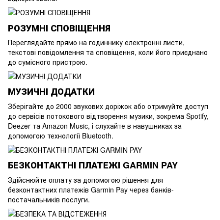
РОЗУМНІ СПОВІЩЕННЯ
Переглядайте прямо на годиннику електронні листи,
текстові повідомлення та сповіщення, коли його приєднано
до сумісного пристрою.
МУЗИЧНІ ДОДАТКИ
Зберігайте до 2000 звукових доріжок або отримуйте доступ
до сервісів потокового відтворення музики, зокрема Spotify,
Deezer та Amazon Music, і слухайте в навушниках за
допомогою технології Bluetooth.
БЕЗКОНТАКТНІ ПЛАТЕЖІ GARMIN PAY
Здійснюйте оплату за допомогою рішення для
безконтактних платежів Garmin Pay через банків-
постачальників послуги.