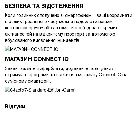
БЕЗПЕКА ТА ВІДСТЕЖЕННЯ
Коли годинник сполучено зі смартфоном – ваші координати
в режимі реального часу можна надсилати вашим
контактам вручну або автоматично (під час окремих
активностей на відкритому просторі) за допомогою
вбудованого виявлення інцидентів.
МАГАЗИН CONNECT IQ
Завантажуйте циферблати, додавайте поля даних і
отримуйте програми та віджети з магазину Connect IQ на
сумісному смартфоні.
Відгуки