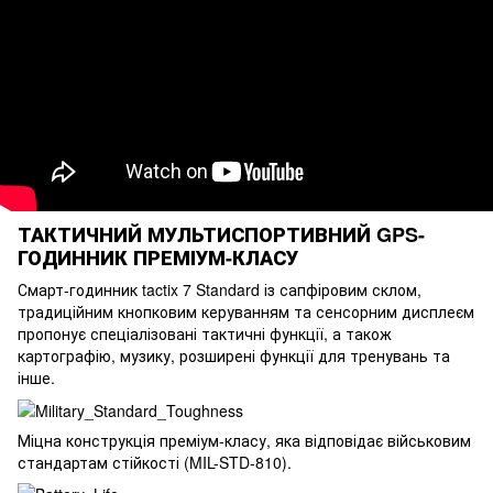
ТАКТИЧНИЙ МУЛЬТИСПОРТИВНИЙ GPS-
ГОДИННИК ПРЕМІУМ-КЛАСУ
Смарт-годинник tactix 7 Standard із сапфіровим склом,
традиційним кнопковим керуванням та сенсорним дисплеєм
пропонує спеціалізовані тактичні функції, а також
картографію, музику, розширені функції для тренувань та
інше.
Міцна конструкція преміум-класу, яка відповідає військовим
стандартам стійкості (MIL-STD-810).