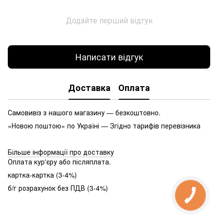
Додайте перший відгук
Написати відгук
Доставка
Оплата
Самовивіз з нашого магазину — безкоштовно.
«Новою поштою» по Україні — Згідно тарифів перевізника
Більше інформації про доставку
Оплата кур'єру або післяплата.
картка-картка (3-4%)
б/г розрахунок без ПДВ (3-4%)