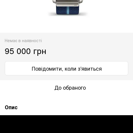
Немає в наявності
95 000 грн
Повідомити, коли з'явиться
До обраного
Опис