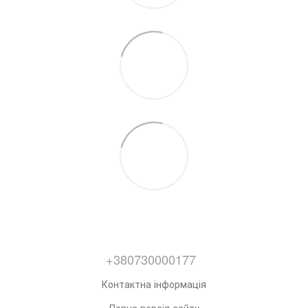
+380730000177
Контактна інформація
Повна версія сайту