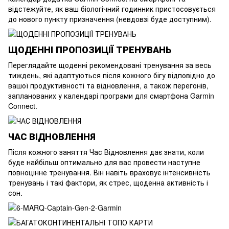
відстежуйте, як ваш біологічний годинник пристосовується
до нового пункту призначення (невдовзі буде доступним).
ЩОДЕННІ ПРОПОЗИЦІЇ ТРЕНУВАНЬ
Переглядайте щоденні рекомендовані тренування за весь
тиждень, які адаптуються після кожного бігу відповідно до
вашої продуктивності та відновлення, а також перегонів,
запланованих у календарі програми для смартфона Garmin
Connect.
ЧАС ВІДНОВЛЕННЯ
Після кожного заняття Час Відновлення дає знати, коли
буде найбільш оптимально для вас провести наступне
повноцінне тренування. Він навіть враховує інтенсивність
тренувань і такі фактори, як стрес, щоденна активність і
сон.