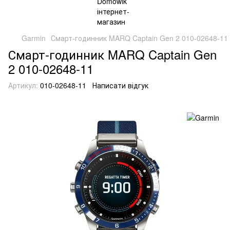
Garmin
Смарт-годинник MARQ Captain Gen 2 010-02648-11
Смарт-годинник MARQ Captain Gen
2 010-02648-11
Артикул:
010-02648-11
Написати відгук