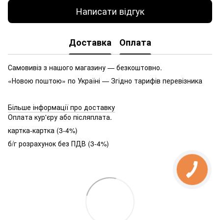
Написати відгук
Доставка
Оплата
Самовивіз з нашого магазину — безкоштовно.
«Новою поштою» по Україні — Згідно тарифів перевізника
Більше інформації про доставку
Оплата кур'єру або післяплата.
картка-картка (3-4%)
б/г розрахунок без ПДВ (3-4%)