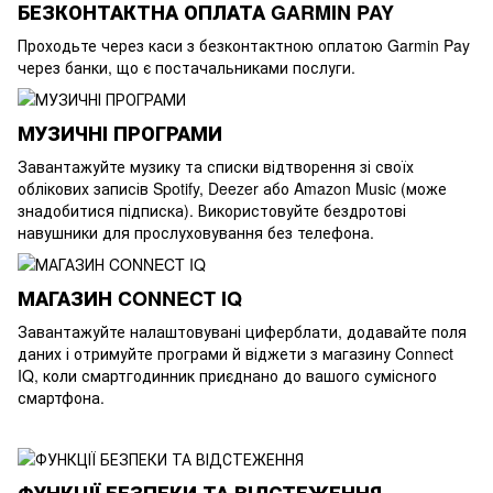
БЕЗКОНТАКТНА ОПЛАТА GARMIN PAY
Проходьте через каси з безконтактною оплатою Garmin Pay
через банки, що є постачальниками послуги.
МУЗИЧНІ ПРОГРАМИ
Завантажуйте музику та списки відтворення зі своїх
облікових записів Spotify, Deezer або Amazon Music (може
знадобитися підписка). Використовуйте бездротові
навушники для прослуховування без телефона.
МАГАЗИН CONNECT IQ
Завантажуйте налаштовувані циферблати, додавайте поля
даних і отримуйте програми й віджети з магазину Connect
IQ, коли смартгодинник приєднано до вашого сумісного
смартфона.