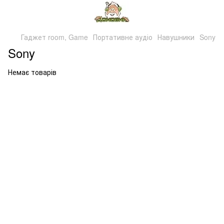
Гаджет room, Game
Портативне аудіо
Навушники
Sony
Sony
Немає товарів