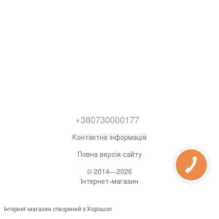
+380730000177
Контактна інформація
Повна версія сайту
© 2014—2026
Інтернет-магазин
Інтернет-магазин створений з Хорошоп