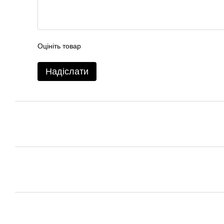
Оцініть товар
Надіслати