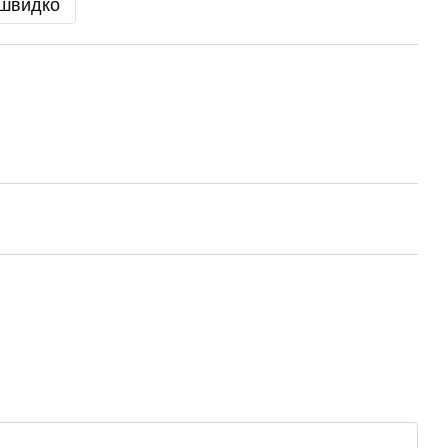
 швидко