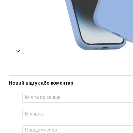
Новий відгук або коментар