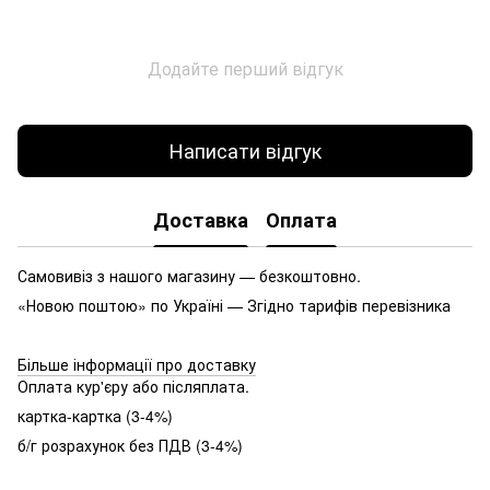
Додайте перший відгук
Написати відгук
Доставка
Оплата
Самовивіз з нашого магазину — безкоштовно.
«Новою поштою» по Україні — Згідно тарифів перевізника
Більше інформації про доставку
Оплата кур'єру або післяплата.
картка-картка (3-4%)
б/г розрахунок без ПДВ (3-4%)