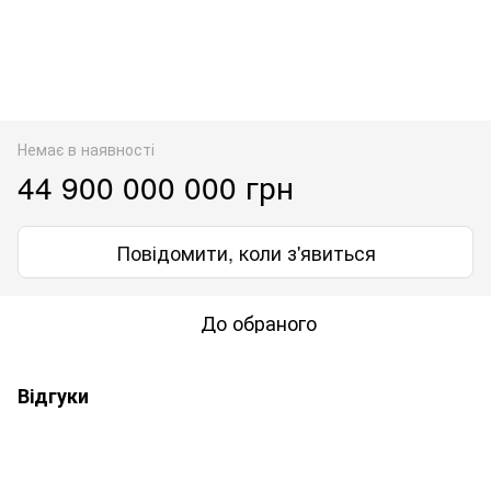
Немає в наявності
44 900 000 000 грн
Повідомити, коли з'явиться
До обраного
Відгуки