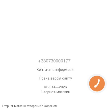
+380730000177
Контактна інформація
Повна версія сайту
© 2014—2026
Інтернет-магазин
Інтернет-магазин створений з Хорошоп