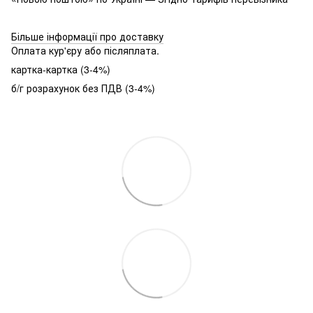
Більше інформації про доставку
Оплата кур'єру або післяплата.
картка-картка (3-4%)
б/г розрахунок без ПДВ (3-4%)