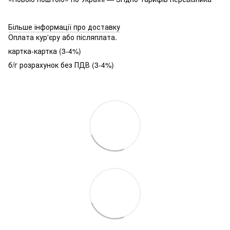
Більше інформації про доставку
Оплата кур'єру або післяплата.
картка-картка (3-4%)
б/г розрахунок без ПДВ (3-4%)