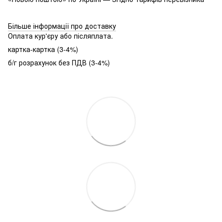
Більше інформації про доставку
Оплата кур'єру або післяплата.
картка-картка (3-4%)
б/г розрахунок без ПДВ (3-4%)