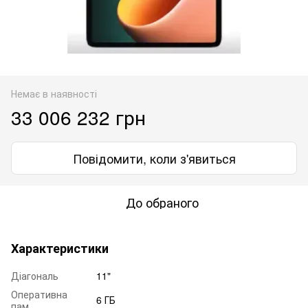
Немає в наявності
33 006 232 грн
Повідомити, коли з'явиться
До обраного
Характеристики
Діагональ
11"
Оперативна
6 ГБ
пам