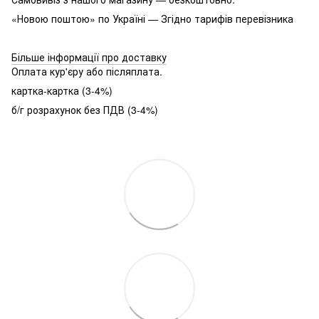
«Новою поштою» по Україні — Згідно тарифів перевізника
Більше інформації про доставку
Оплата кур'єру або післяплата.
картка-картка (3-4%)
б/г розрахунок без ПДВ (3-4%)