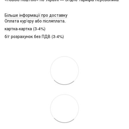
Більше інформації про доставку
Оплата кур'єру або післяплата.
картка-картка (3-4%)
б/г розрахунок без ПДВ (3-4%)