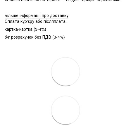
Більше інформації про доставку
Оплата кур'єру або післяплата.
картка-картка (3-4%)
б/г розрахунок без ПДВ (3-4%)