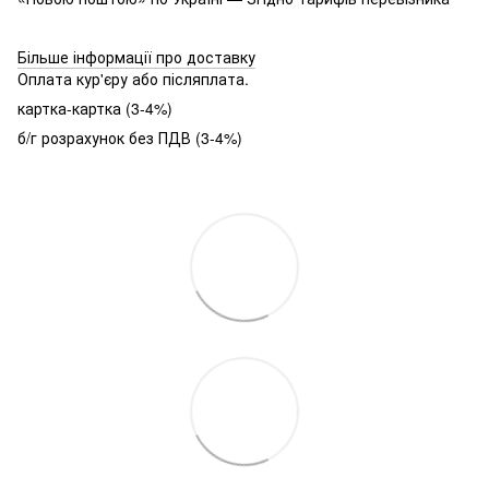
Більше інформації про доставку
Оплата кур'єру або післяплата.
картка-картка (3-4%)
б/г розрахунок без ПДВ (3-4%)