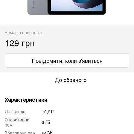
Немає в наявності
129 грн
Повідомити, коли з'явиться
До обраного
Характеристики
Діагональ
10,61"
Оперативна
3 ГБ
пам
Вбудована пам
64Gb