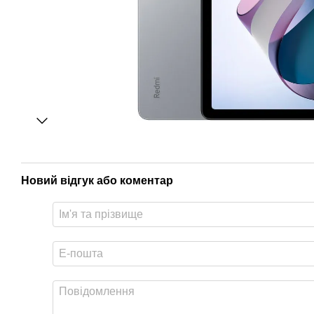
Новий відгук або коментар