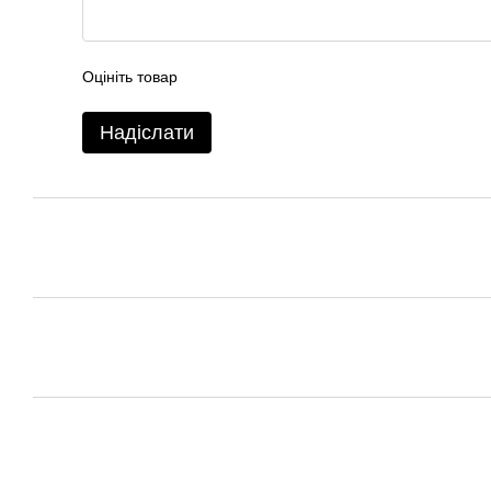
Оцініть товар
Надіслати