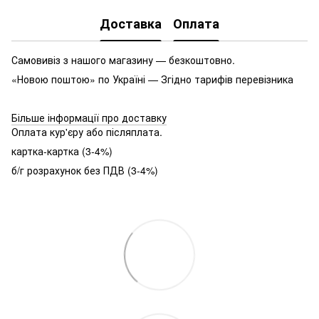
Доставка
Оплата
Самовивіз з нашого магазину — безкоштовно.
«Новою поштою» по Україні — Згідно тарифів перевізника
Більше інформації про доставку
Оплата кур'єру або післяплата.
картка-картка (3-4%)
б/г розрахунок без ПДВ (3-4%)