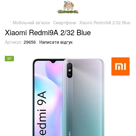
Мобільний зв'язок
Смартфони
Xiaomi Redmi9A 2/32 Blue
Xiaomi Redmi9A 2/32 Blue
Артикул:
29656
Написати відгук
ХІТ