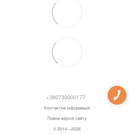
+380730000177
Контактна інформація
Повна версія сайту
© 2014—2026