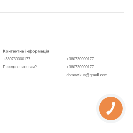
Контактна інформація
+380730000177
+380730000177
+380730000177
Передзвонити вам?
domowikua@gmail.com