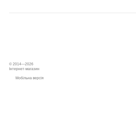
© 2014—2026
Інтернет-магазин
Мобільна версія