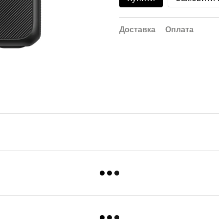
Доставка
Оплата