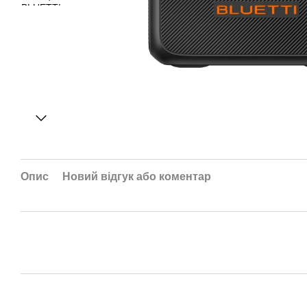
Опис
Новий відгук або коментар